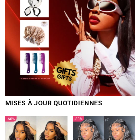
MISES À JOUR QUOTIDIENNES
60%
83%