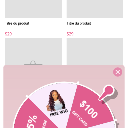
Titre du produit
Titre du produit
$29
$29
Titre du produit
Titre du produit
$29
$29