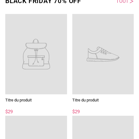
BLACK FRIDAY 70% OFF
TOUT
Titre du produit
Titre du produit
$29
$29