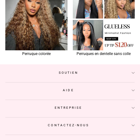
Perruque colorée
Perruques en dentelle sans colle
SOUTIEN
AIDE
ENTREPRISE
CONTACTEZ-NOUS