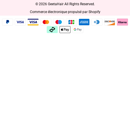
© 2026 GeetaHair All Rights Reserved.
Commerce électronique propulsé par Shopify