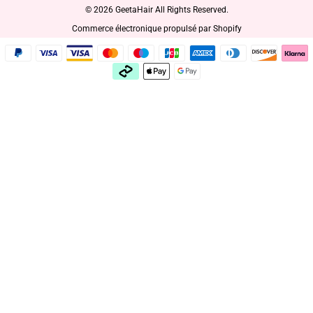
© 2026 GeetaHair All Rights Reserved.
Commerce électronique propulsé par Shopify