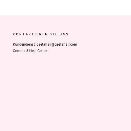
KONTAKTIEREN SIE UNS
Kundendienst: geetahair@geetahair.com
Contact & Help Center