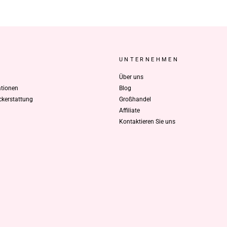
UNTERNEHMEN
Über uns
tionen
Blog
kerstattung
Großhandel
Affiliate
Kontaktieren Sie uns